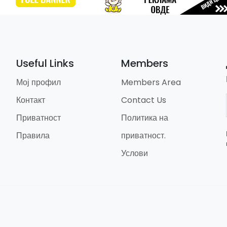
Useful Links
Members
Мој профил
Members Area
Контакт
Contact Us
Приватност
Политика на
Правила
приватност.
Услови