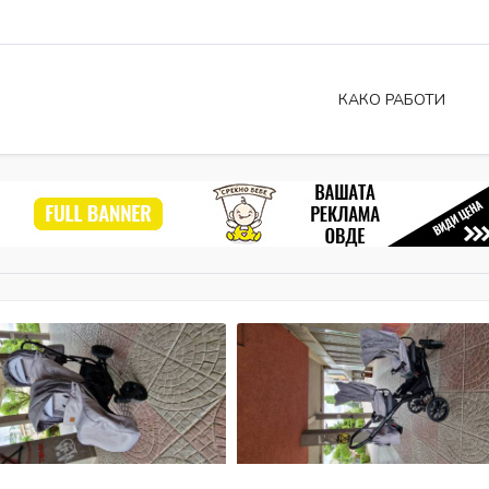
КАКО РАБОТИ