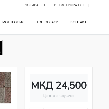
ЛОГИРАЈ СЕ
РЕГИСТРИРАЈ СЕ
МОЈ ПРОФИЛ
ТОП ОГЛАСИ
КОНТАКТ
МКД 24,500
Цена на огласувачот