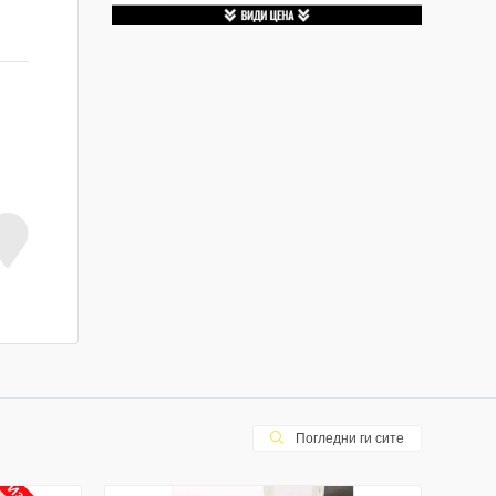
Погледни ги сите