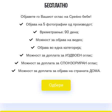
БЕСПЛАТНО
Објавете го Вашиот оглас на Среќно бебе!
Објава на 5 фотографии од производот;
Времетраење: 90 дена;
Можност за објава на видео;
Објава во една категорија;
Можност за доплата за ИЗДВОЕН оглас;
Можност за доплата за СПОНЗОРИРАН оглас;
Можност за доплата за објава на страната ДОМА.
Одбери