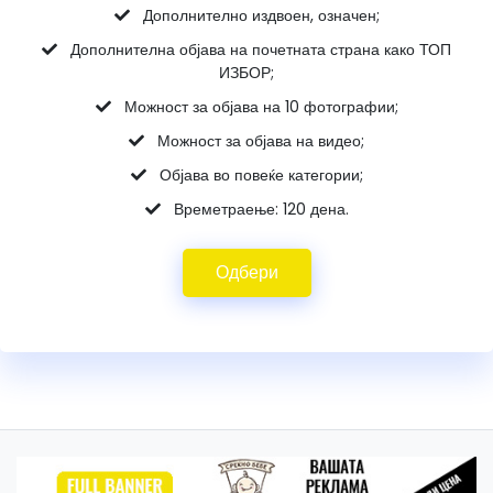
Дополнително издвоен, означен;
Дополнителна објава на почетната страна како ТОП
ИЗБОР;
Можност за објава на 10 фотографии;
Можност за објава на видео;
Објава во повеќе категории;
Времетраење: 120 дена.
Одбери