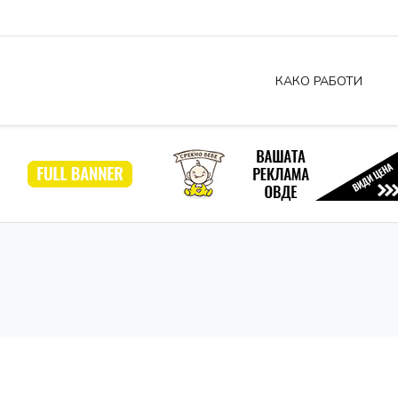
КАКО РАБОТИ