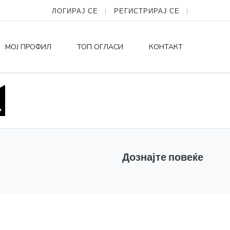
ЛОГИРАЈ СЕ
РЕГИСТРИРАЈ СЕ
МОЈ ПРОФИЛ
ТОП ОГЛАСИ
КОНТАКТ
Дознајте повеќе