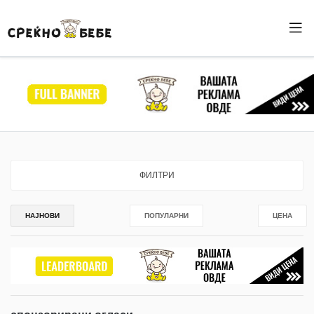
ФИЛТРИ
НАЈНОВИ
ПОПУЛАРНИ
ЦЕНА