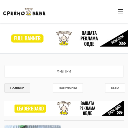
ФИЛТРИ
НАЈНОВИ
ПОПУЛАРНИ
ЦЕНА