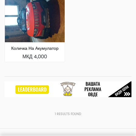
Количка На Акумулатор
МКД 4,000
1
RESULTS FOUND