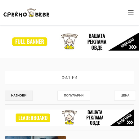
ФИЛТРИ
НАЈНОВИ
ПОПУЛАРНИ
ЦЕНА