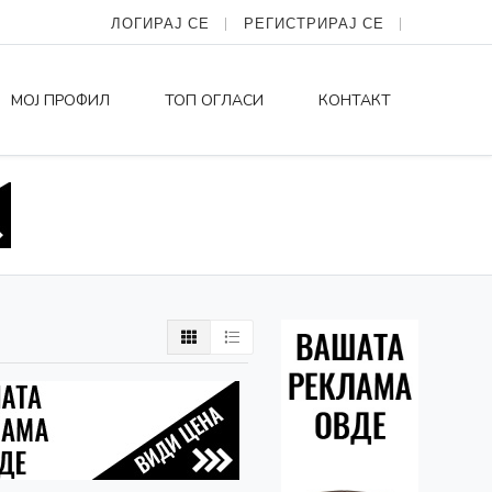
ЛОГИРАЈ СЕ
РЕГИСТРИРАЈ СЕ
МОЈ ПРОФИЛ
ТОП ОГЛАСИ
КОНТАКТ