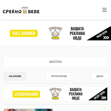
ФИЛТРИ
НАЈНОВИ
ПОПУЛАРНИ
ЦЕНА