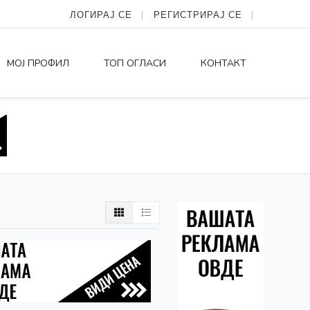
ЛОГИРАЈ СЕ
РЕГИСТРИРАЈ СЕ
МОЈ ПРОФИЛ
ТОП ОГЛАСИ
КОНТАКТ