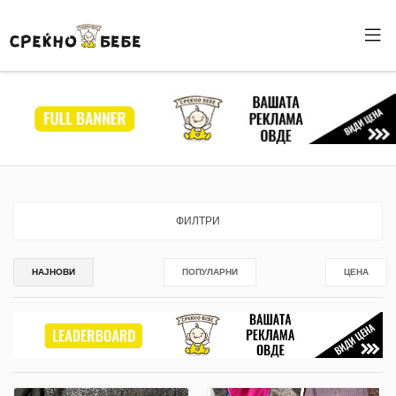
ФИЛТРИ
НАЈНОВИ
ПОПУЛАРНИ
ЦЕНА