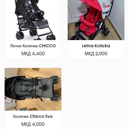
Летна Количка CHICCO
Letna Kolicka
МКД 4,400
МКД 2,000
Количка Chicco Evo
МКД 4,000