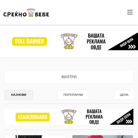
ФИЛТРИ
НАЈНОВИ
ПОПУЛАРНИ
ЦЕНА