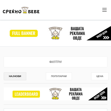
ФИЛТРИ
НАЈНОВИ
ПОПУЛАРНИ
ЦЕНА