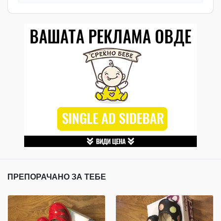
ПРЕПОРАЧАНО ЗА ТЕБЕ