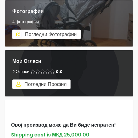
Фотографии
4 фотографии
Погледни Фотографии
Мои Огласи
2 Огласи
0.0
Погледни Профил
Овој производ може да Ви биде испратен!
Shipping cost is МКД 25,000.00