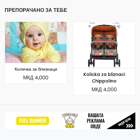
ПРЕПОРАЧАНО ЗА ТЕБЕ
Количка за близнаци
Kolicka za bliznaci
МКД 4,000
Chippolino
МКД 4,000