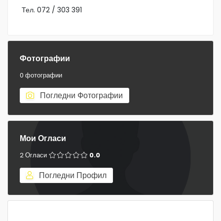
Тел. 072 / 303 391
Фотографии
0 фотографии
Погледни Фотографии
Мои Огласи
2 Огласи
0.0
Погледни Профил