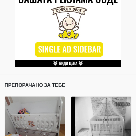
ПРЕПОРАЧАНО ЗА ТЕБЕ