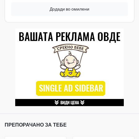
Додади во омилени
ПРЕПОРАЧАНО ЗА ТЕБЕ