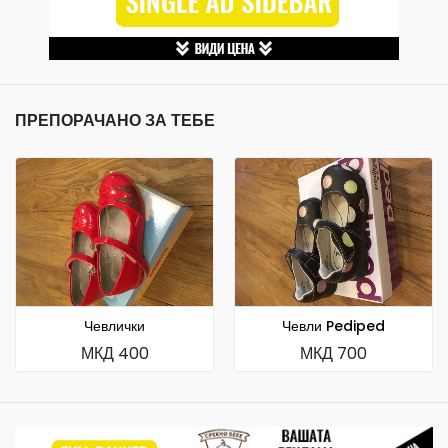
ПРЕПОРАЧАНО ЗА ТЕБЕ
Чевлички
Чевли Pediped
МКД 400
МКД 700