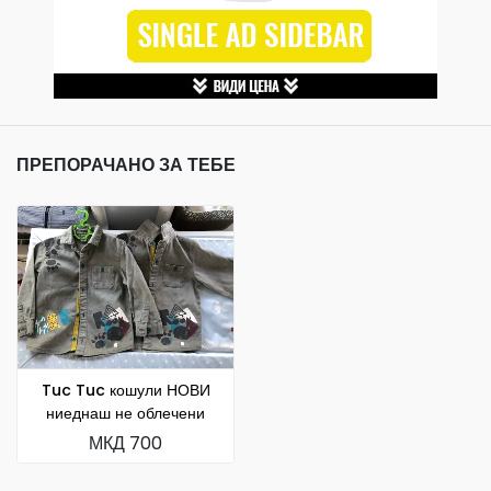
ПРЕПОРАЧАНО ЗА ТЕБЕ
Tuc Tuc кошули НОВИ
ниеднаш не облечени
МКД 700