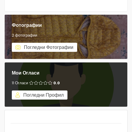
Фотографии
2 фотографии
Погледни Фотографии
Мои Огласи
11 Огласи
0.0
Погледни Профил