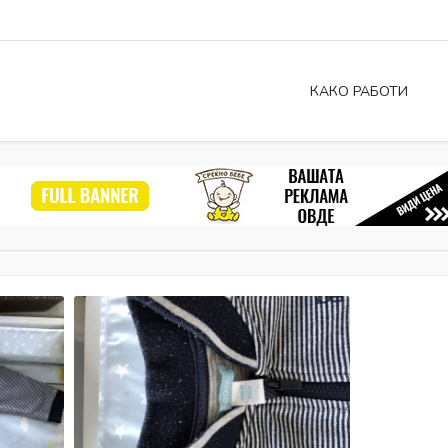
КАКО РАБОТИ