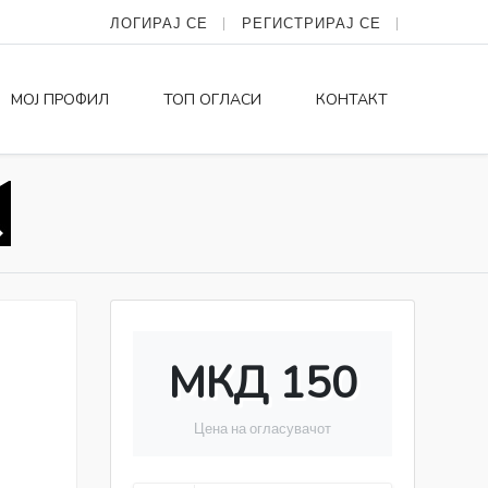
ЛОГИРАЈ СЕ
РЕГИСТРИРАЈ СЕ
МОЈ ПРОФИЛ
ТОП ОГЛАСИ
КОНТАКТ
МКД 150
Цена на огласувачот