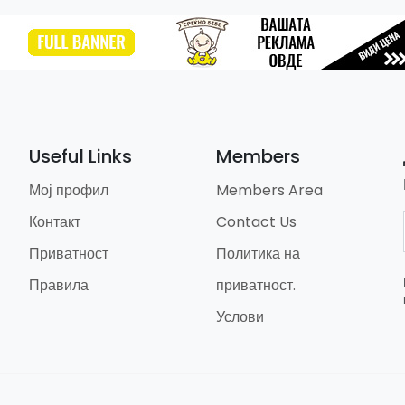
Useful Links
Members
Мој профил
Members Area
Контакт
Contact Us
Приватност
Политика на
Правила
приватност.
Услови