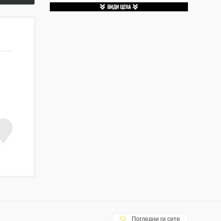
Погледни ги сите