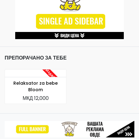
ПРЕПОРАЧАНО ЗА ТЕБЕ
Издвојуваме
Relaksator za bebe
Bloom
МКД 12,000