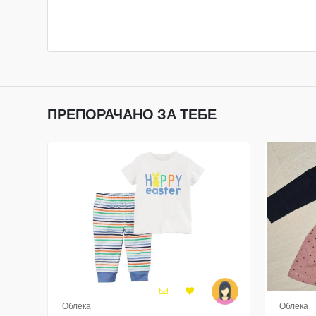
ПРЕПОРАЧАНО ЗА ТЕБЕ
Облека
Облека