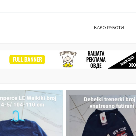
КАКО РАБОТИ