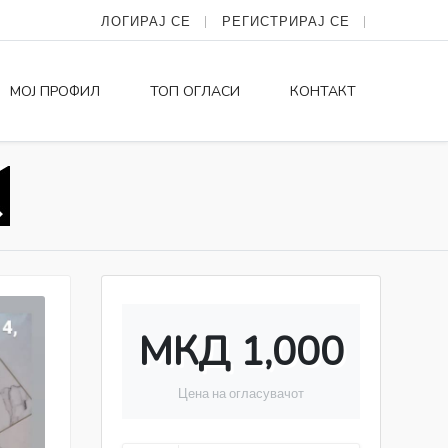
ЛОГИРАЈ СЕ
РЕГИСТРИРАЈ СЕ
МОЈ ПРОФИЛ
ТОП ОГЛАСИ
КОНТАКТ
МКД 1,000
Цена на огласувачот