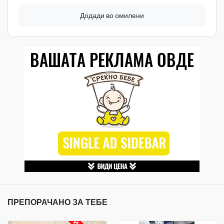
Додади во омилени
ПРЕПОРАЧАНО ЗА ТЕБЕ