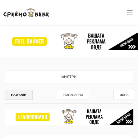
ФИЛТРИ
НАЈНОВИ
ПОПУЛАРНИ
ЦЕНА