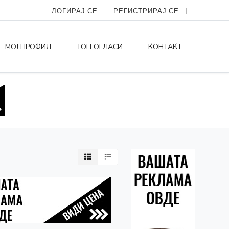
ЛОГИРАЈ СЕ
РЕГИСТРИРАЈ СЕ
МОЈ ПРОФИЛ
ТОП ОГЛАСИ
КОНТАКТ