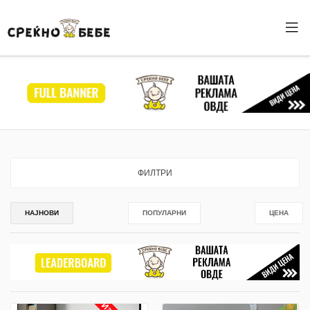
ФИЛТРИ
НАЈНОВИ
ПОПУЛАРНИ
ЦЕНА