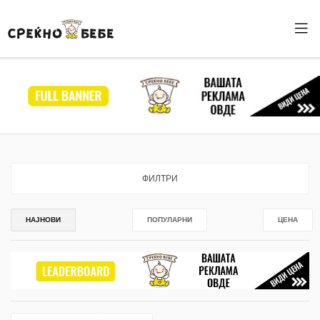
ФИЛТРИ
НАЈНОВИ
ПОПУЛАРНИ
ЦЕНА