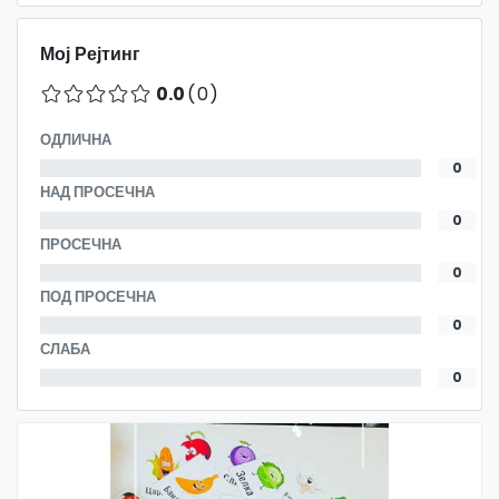
Мој Рејтинг
0.0
(0)
ОДЛИЧНА
0
НАД ПРОСЕЧНА
0
ПРОСЕЧНА
0
ПОД ПРОСЕЧНА
0
СЛАБА
0