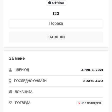
Offline
123
Порака
ЗАСЛЕДИ
За мене
ЧЛЕН ОД
APRIL 6, 2021
ПОСЛЕДНО ОНЛАЈН
0 DAYS AGO
ЛОКАЦИЈА
ПОТВРДА
НЕ Е ПОТВРДЕН