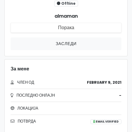
Offline
almaman
Порака
ЗАСЛЕДИ
За мене
ЧЛЕН ОД
FEBRUARY 9, 2021
ПОСЛЕДНО ОНЛАЈН
-
ЛОКАЦИЈА
ПОТВРДА
EMAIL VERIFIED