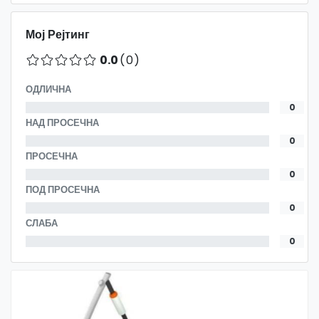
Мој Рејтинг
0.0
(0)
ОДЛИЧНА
0
НАД ПРОСЕЧНА
0
ПРОСЕЧНА
0
ПОД ПРОСЕЧНА
0
СЛАБА
0