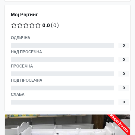
Мој Рејтинг
0.0
(0)
ОДЛИЧНА
0
НАД ПРОСЕЧНА
0
ПРОСЕЧНА
0
ПОД ПРОСЕЧНА
0
СЛАБА
0
Издвојуваме