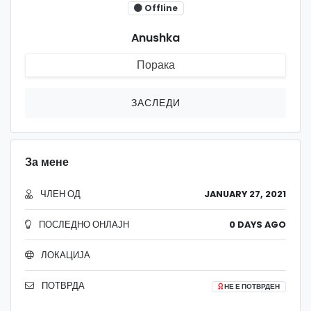
Offline
Anushka
Порака
ЗАСЛЕДИ
За мене
ЧЛЕН ОД
JANUARY 27, 2021
ПОСЛЕДНО ОНЛАЈН
0 DAYS AGO
ЛОКАЦИЈА
ПОТВРДА
НЕ Е ПОТВРДЕН