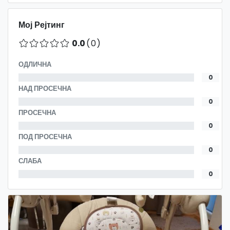
Мој Рејтинг
0.0
(0)
ОДЛИЧНА
0
НАД ПРОСЕЧНА
0
ПРОСЕЧНА
0
ПОД ПРОСЕЧНА
0
СЛАБА
0