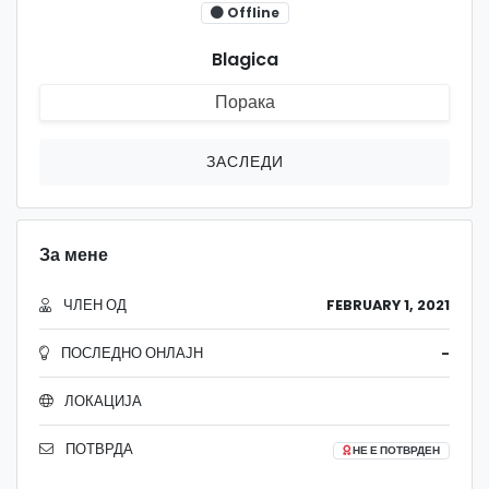
Offline
Blagica
Порака
ЗАСЛЕДИ
За мене
ЧЛЕН ОД
FEBRUARY 1, 2021
ПОСЛЕДНО ОНЛАЈН
-
ЛОКАЦИЈА
ПОТВРДА
НЕ Е ПОТВРДЕН