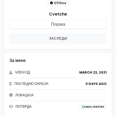
Offline
Cvetche
Порака
ЗАСЛЕДИ
За мене
ЧЛЕН ОД
MARCH 22, 2021
ПОСЛЕДНО ОНЛАЈН
0 DAYS AGO
ЛОКАЦИЈА
ПОТВРДА
EMAIL VERIFIED