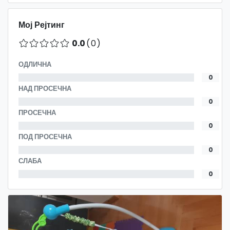
Мој Рејтинг
0.0
(0)
ОДЛИЧНА
0
НАД ПРОСЕЧНА
0
ПРОСЕЧНА
0
ПОД ПРОСЕЧНА
0
СЛАБА
0