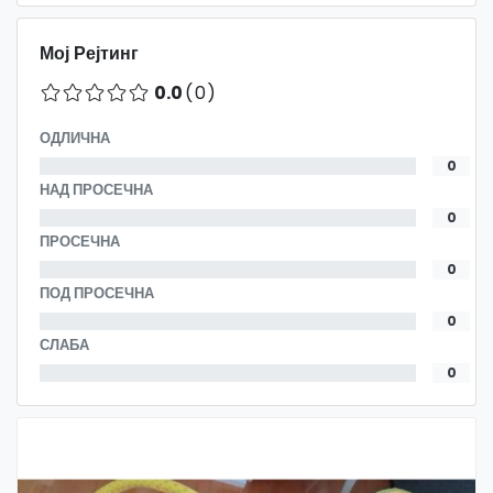
Мој Рејтинг
0.0
(0)
ОДЛИЧНА
0
НАД ПРОСЕЧНА
0
ПРОСЕЧНА
0
ПОД ПРОСЕЧНА
0
СЛАБА
0