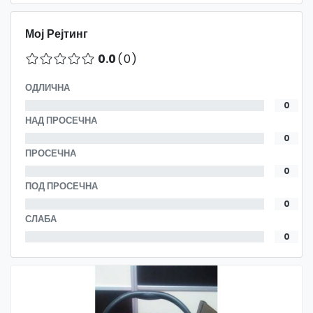
Мој Рејтинг
0.0
(0)
ОДЛИЧНА
0
НАД ПРОСЕЧНА
0
ПРОСЕЧНА
0
ПОД ПРОСЕЧНА
0
СЛАБА
0