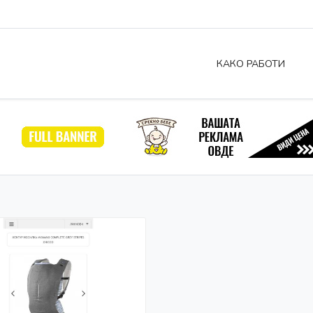
КАКО РАБОТИ