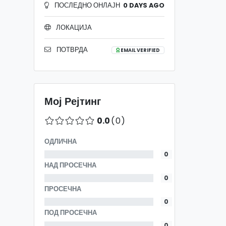
ПОСЛЕДНО ОНЛАЈН
0 DAYS AGO
ЛОКАЦИЈА
ПОТВРДА
EMAIL VERIFIED
Мој Рејтинг
0.0
(0)
ОДЛИЧНА
0
НАД ПРОСЕЧНА
0
ПРОСЕЧНА
0
ПОД ПРОСЕЧНА
0