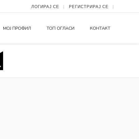
ЛОГИРАЈ СЕ
РЕГИСТРИРАЈ СЕ
МОЈ ПРОФИЛ
ТОП ОГЛАСИ
КОНТАКТ