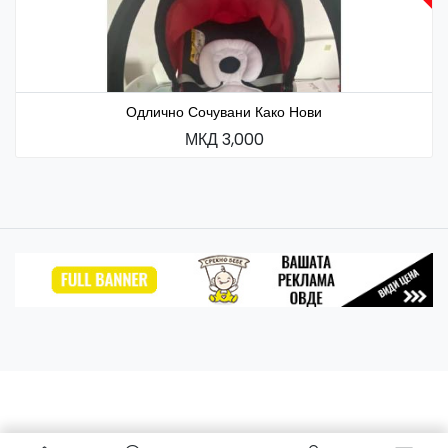
Одлично Сочувани Како Нови
МКД 3,000