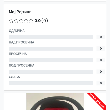
Мој Рејтинг
0.0
(0)
ОДЛИЧНА
0
НАД ПРОСЕЧНА
0
ПРОСЕЧНА
0
ПОД ПРОСЕЧНА
0
СЛАБА
0
Издвојуваме