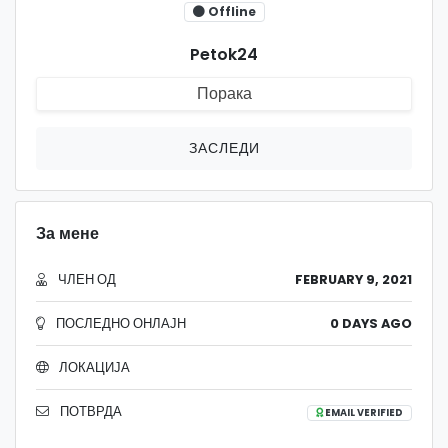
Offline
Petok24
Порака
ЗАСЛЕДИ
За мене
ЧЛЕН ОД
FEBRUARY 9, 2021
ПОСЛЕДНО ОНЛАЈН
0 DAYS AGO
ЛОКАЦИЈА
ПОТВРДА
EMAIL VERIFIED