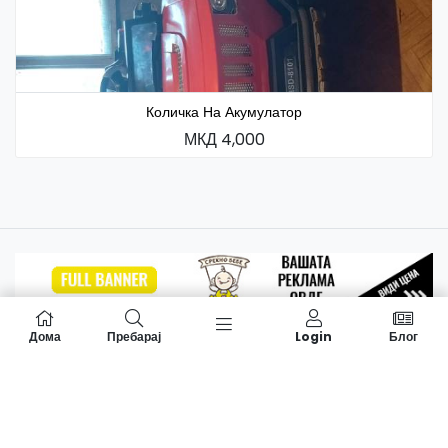
Количка На Акумулатор
МКД 4,000
Дома
Пребарај
Login
Блог