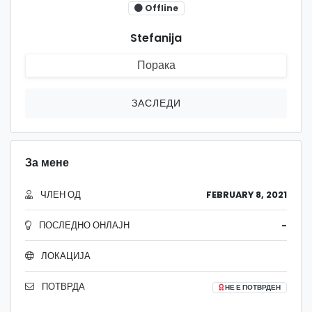
Offline
Stefanija
Порака
ЗАСЛЕДИ
За мене
ЧЛЕН ОД
FEBRUARY 8, 2021
ПОСЛЕДНО ОНЛАЈН
-
ЛОКАЦИЈА
ПОТВРДА
НЕ Е ПОТВРДЕН