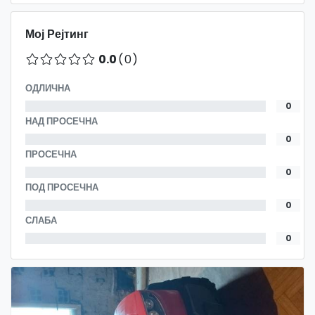
Мој Рејтинг
0.0
(0)
ОДЛИЧНА
0
НАД ПРОСЕЧНА
0
ПРОСЕЧНА
0
ПОД ПРОСЕЧНА
0
СЛАБА
0