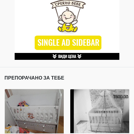
ПРЕПОРАЧАНО ЗА ТЕБЕ