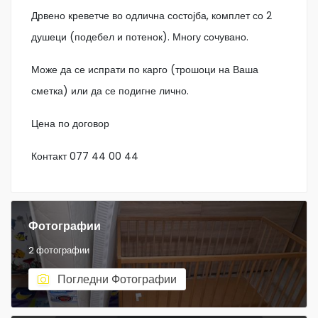
Дрвено креветче во одлична состојба, комплет со 2
душеци (подебел и потенок). Многу сочувано.
Може да се испрати по карго (трошоци на Ваша
сметка) или да се подигне лично.
Цена по договор
Контакт 077 44 00 44
Фотографии
2 фотографии
Погледни Фотографии