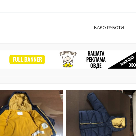
КАКО РАБОТИ