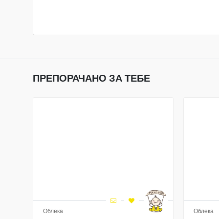
ПРЕПОРАЧАНО ЗА ТЕБЕ
Облека
Облека