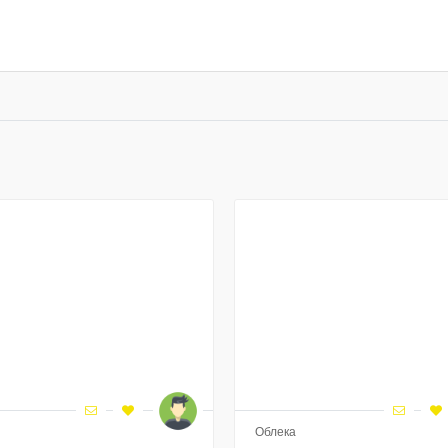
Облека