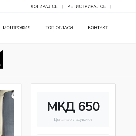
ЛОГИРАЈ СЕ
РЕГИСТРИРАЈ СЕ
МОЈ ПРОФИЛ
ТОП ОГЛАСИ
КОНТАКТ
МКД 650
Цена на огласувачот