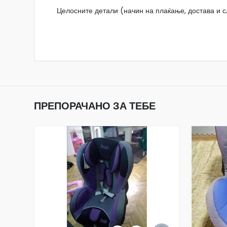
Целосните детали (начин на плаќање, достава и сл
ПРЕПОРАЧАНО ЗА ТЕБЕ