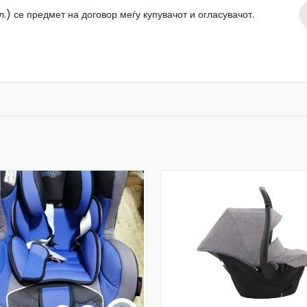
.) се предмет на договор меѓу купувачот и огласувачот.