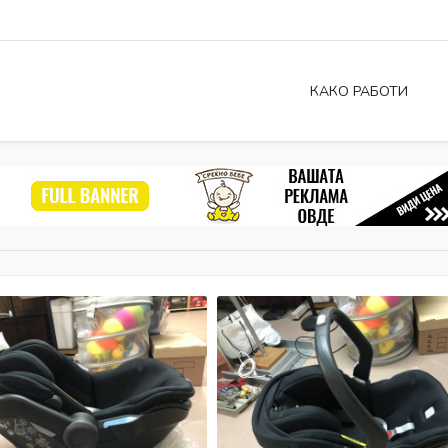
КАКО РАБОТИ