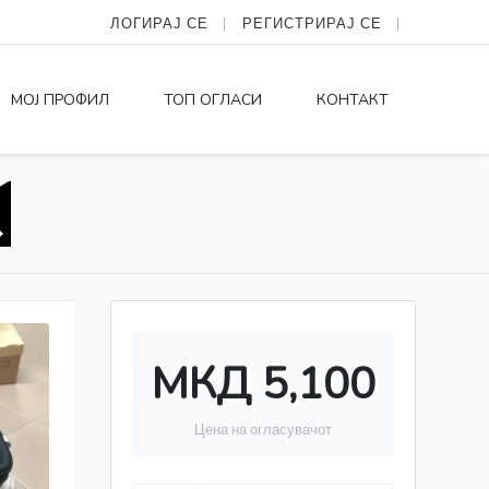
ЛОГИРАЈ СЕ
РЕГИСТРИРАЈ СЕ
МОЈ ПРОФИЛ
ТОП ОГЛАСИ
КОНТАКТ
МКД 5,100
Цена на огласувачот