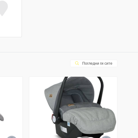
Погледни ги сите