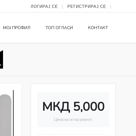
ЛОГИРАЈ СЕ
РЕГИСТРИРАЈ СЕ
МОЈ ПРОФИЛ
ТОП ОГЛАСИ
КОНТАКТ
МКД 5,000
Цена на огласувачот