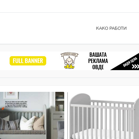
КАКО РАБОТИ