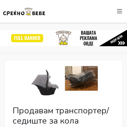
Продавам транспортер/
седиште за кола