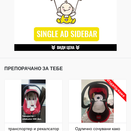
ПРЕПОРАЧАНО ЗА ТЕБЕ
Издвојуваме
транспортер и рекалсатор
Одлично сочувани како