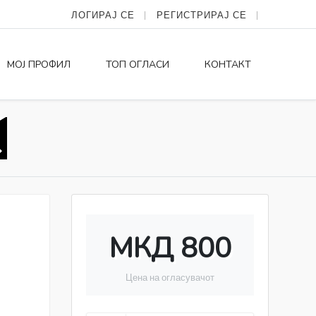
ЛОГИРАЈ СЕ
РЕГИСТРИРАЈ СЕ
МОЈ ПРОФИЛ
ТОП ОГЛАСИ
КОНТАКТ
МКД 800
Цена на огласувачот