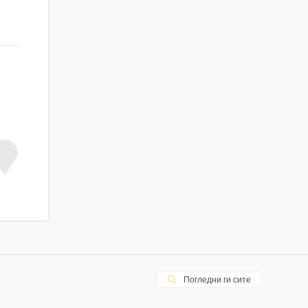
Погледни ги сите