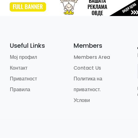
Useful Links
Members
Мој профил
Members Area
Контакт
Contact Us
Приватност
Политика на
Правила
приватност.
Услови