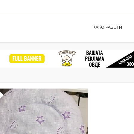
КАКО РАБОТИ