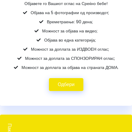
Објавете го Вашиот оглас на Среќно бебе!
Објава на 5 фотографии од производот;
Времетраење: 90 дена;
Можност за објава на видео;
Објава во една категорија;
Можност за доплата за ИЗДВОЕН оглас;
Можност за доплата за СПОНЗОРИРАН оглас;
Можност за доплата за објава на страната ДОМА.
Одбери