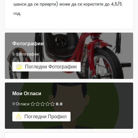
шанси да се преврти) може да се користите до 4,5/5
год.
Фотографии
5 фотографии
Погледни Фотографии
Мои Огласи
11 Огласи
0.0
Погледни Профил