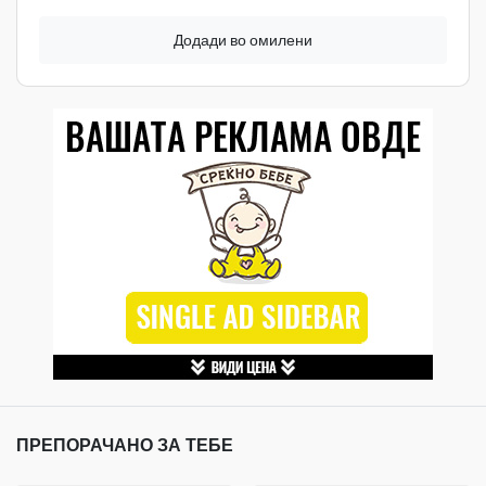
Додади во омилени
ПРЕПОРАЧАНО ЗА ТЕБЕ