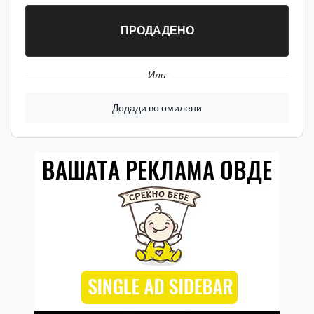
ПРОДАДЕНО
Или
Додади во омилени