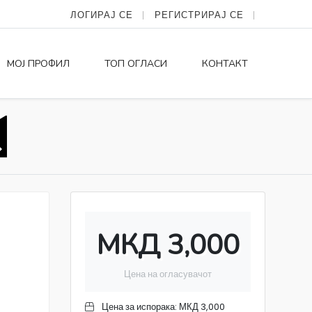
ЛОГИРАЈ СЕ
РЕГИСТРИРАЈ СЕ
МОЈ ПРОФИЛ
ТОП ОГЛАСИ
КОНТАКТ
МКД 3,000
Цена на огласувачот
Цена за испорака:
МКД 3,000