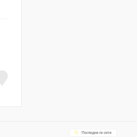
Погледни ги сите