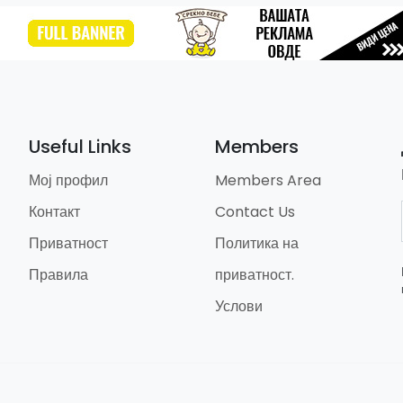
Useful Links
Members
Мој профил
Members Area
Контакт
Contact Us
Приватност
Политика на
Правила
приватност.
Услови