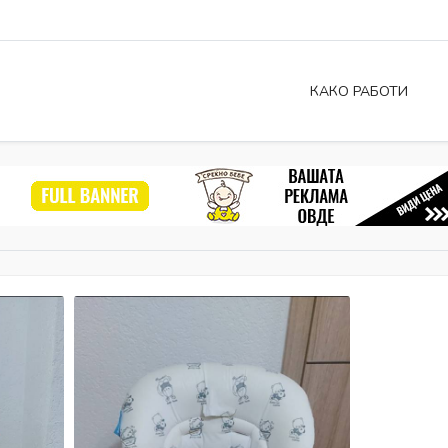
КАКО РАБОТИ